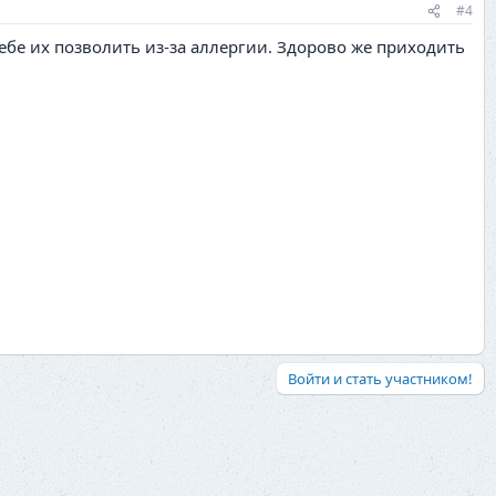
#4
бе их позволить из-за аллергии. Здорово же приходить
Войти и стать участником!