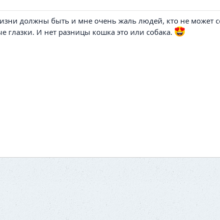
зни должны быть и мне очень жаль людей, кто не может се
 глазки. И нет разницы кошка это или собака.