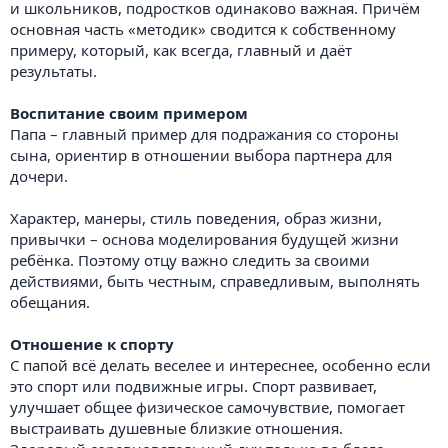
и школьников, подростков одинаково важная. Причём
основная часть «методик» сводится к собственному
примеру, который, как всегда, главный и даёт
результаты.
Воспитание своим примером
Папа – главный пример для подражания со стороны
сына, ориентир в отношении выбора партнера для
дочери.
Характер, манеры, стиль поведения, образ жизни,
привычки – основа моделирования будущей жизни
ребёнка. Поэтому отцу важно следить за своими
действиями, быть честным, справедливым, выполнять
обещания.
Отношение к спорту
С папой всё делать веселее и интереснее, особенно если
это спорт или подвижные игры. Спорт развивает,
улучшает общее физическое самочувствие, помогает
выстраивать душевные близкие отношения.