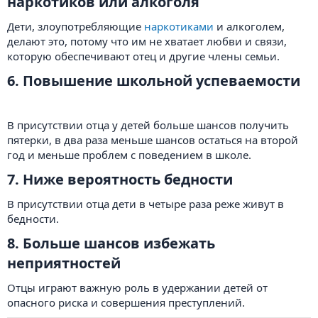
наркотиков или алкоголя​
Дети, злоупотребляющие
наркотиками
и алкоголем,
делают это, потому что им не хватает любви и связи,
которую обеспечивают отец и другие члены семьи.
6. Повышение школьной успеваемости​
В присутствии отца у детей больше шансов получить
пятерки, в два раза меньше шансов остаться на второй
год и меньше проблем с поведением в школе.
7. Ниже вероятность бедности​
В присутствии отца дети в четыре раза реже живут в
бедности.
8. Больше шансов избежать
неприятностей​
Отцы играют важную роль в удержании детей от
опасного риска и совершения преступлений.