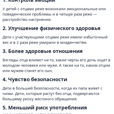
У детей с отцами реже возникали эмоциональные или
поведенческие проблемы и в четыре раза реже —
расстройство настроения.
2. Улучшение физического здоровья​
Дети с участвующими отцами реже имели избыточный
вес и в 2 раза реже умирали в младенчестве.
3. Более здоровые отношения​
Взгляды отца влияют на то, какие черты его дочь ищет в
молодом человеке или муже. А также на то, каким отцом
или мужем станет его сын.
4. Чувство безопасности​
Дети в большей безопасности, когда их папа живет с
ними. Дети, которые растут без отца, подвергаются
большему риску жестокого обращения.
5. Меньший риск употребления