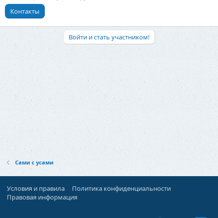
Контакты
Войти и стать участником!
Сами с усами
Условия и правила
Политика конфиденциальности
Правовая информация