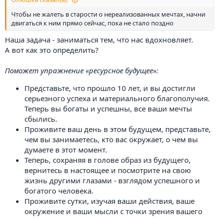
Чтобы не жалеть в старости о нереализованных мечтах, начни
двигаться к ним прямо сейчас, пока не стало поздно
Наша задача - заниматься тем, что нас вдохновляет.
А вот как это определить?
Поможет упражнение «ресурсное будущее»:
Представьте, что прошло 10 лет, и вы достигли
серьезного успеха и материального благополучия.
Теперь вы богаты и успешны, все ваши мечты
сбылись.
Проживите ваш день в этом будущем, представьте,
чем вы занимаетесь, кто вас окружает, о чем вы
думаете в этот момент.
Теперь, сохраняя в голове образ из будущего,
вернитесь в настоящее и посмотрите на свою
жизнь другими глазами - взглядом успешного и
богатого человека.
Проживите сутки, изучая ваши действия, ваше
окружение и ваши мысли с точки зрения вашего