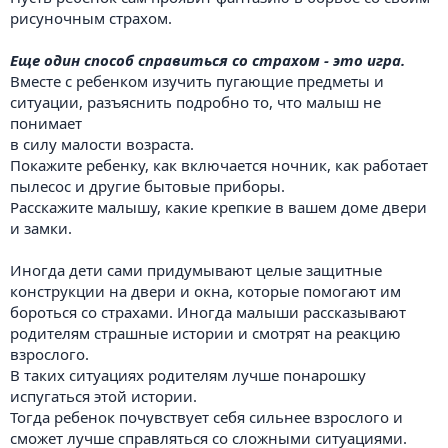
рисуночным страхом.
Еще один способ справиться со страхом - это игра.
Вместе с ребенком изучить пугающие предметы и
ситуации, разъяснить подробно то, что малыш не
понимает
в силу малости возраста.
Покажите ребенку, как включается ночник, как работает
пылесос и другие бытовые приборы.
Расскажите малышу, какие крепкие в вашем доме двери
и замки.
Иногда дети сами придумывают целые защитные
конструкции на двери и окна, которые помогают им
бороться со страхами. Иногда малыши рассказывают
родителям страшные истории и смотрят на реакцию
взрослого.
В таких ситуациях родителям лучше понарошку
испугаться этой истории.
Тогда ребенок почувствует себя сильнее взрослого и
сможет лучше справляться со сложными ситуациями.