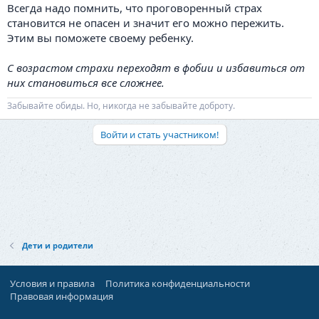
Всегда надо помнить, что проговоренный страх
становится не опасен и значит его можно пережить.
Этим вы поможете своему ребенку.
С возрастом страхи переходят в фобии и избавиться от
них становиться все сложнее.
Забывайте обиды. Но, никогда не забывайте доброту.
Войти и стать участником!
Дети и родители
Условия и правила
Политика конфиденциальности
Правовая информация