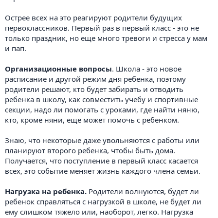
Острее всех на это реагируют родители будущих
первоклассников. Первый раз в первый класс - это не
только праздник, но еще много тревоги и стресса у мам
и пап.
Организационные вопросы
. Школа - это новое
расписание и другой режим дня ребенка, поэтому
родители решают, кто будет забирать и отводить
ребенка в школу, как совместить учебу и спортивные
секции, надо ли помогать с уроками, где найти няню,
кто, кроме няни, еще может помочь с ребенком.
Знаю, что некоторые даже увольняются с работы или
планируют второго ребенка, чтобы быть дома.
Получается, что поступление в первый класс касается
всех, это событие меняет жизнь каждого члена семьи.
Нагрузка на ребенка.
Родители волнуются, будет ли
ребенок справляться с нагрузкой в школе, не будет ли
ему слишком тяжело или, наоборот, легко. Нагрузка