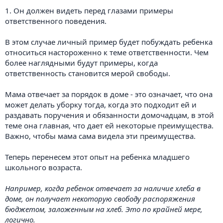
1. Он должен видеть перед глазами примеры
ответственного поведения.
В этом случае личный пример будет побуждать ребенка
относиться настороженно к теме ответственности. Чем
более наглядными будут примеры, когда
ответственность становится мерой свободы.
Мама отвечает за порядок в доме - это означает, что она
может делать уборку тогда, когда это подходит ей и
раздавать поручения и обязанности домочадцам, в этой
теме она главная, что дает ей некоторые преимущества.
Важно, чтобы мама сама видела эти преимущества.
Теперь перенесем этот опыт на ребенка младшего
школьного возраста.
Например, когда ребенок отвечает за наличие хлеба в
доме, он получает некоторую свободу распоряжения
бюджетом, заложенным на хлеб. Это по крайней мере,
логично.