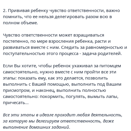
2. Прививая ребенку чувство ответственности, важно
помнить, что ее нельзя делегировать разом всю в
полном объеме.
Чувство ответственности может взращиваться
постепенно, по мере взросления ребенка, расти и
развиваться вместе с ним. Следить за равномерностью и
поступательностью этого процесса - задача родителей.
Если Вы хотите, чтобы ребенок ухаживал за питомцем
самостоятельно, нужно вместе с ним пройти все эти
этапы: показать ему, как это делается, позволить
выполнить с Вашей помощью, выполнить под Вашим
присмотром, и наконец, выполнить полностью
самостоятельно: покормить, погулять, вымыть лапы,
причесать...
Все эти этапы в идеале проходит любая деятельность,
за которую мы делегируем ответственность, даже
выполнение домашних заданий
.