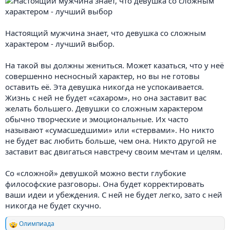
Настоящий мужчина знает, что девушка со сложным
характером - лучший выбор.
На такой вы должны жениться. Может казаться, что у неё
совершенно несносный характер, но вы не готовы
оставить её. Эта девушка никогда не успокаивается.
Жизнь с ней не будет «сахаром», но она заставит вас
желать большего. Девушки со сложным характером
обычно творческие и эмоциональные. Их часто
называют «сумасшедшими» или «стервами». Но никто
не будет вас любить больше, чем она. Никто другой не
заставит вас двигаться навстречу своим мечтам и целям.
Со «сложной» девушкой можно вести глубокие
философские разговоры. Она будет корректировать
ваши идеи и убеждения. С ней не будет легко, зато с ней
никогда не будет скучно.
Олимпиада
Р