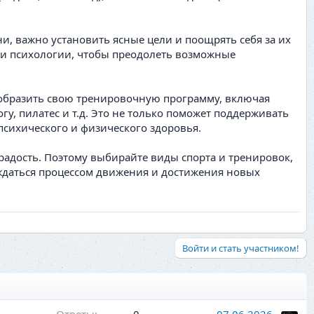
, важно установить ясные цели и поощрять себя за их
сти психологии, чтобы преодолеть возможные
нообразить свою тренировочную программу, включая
у, пилатес и т.д. Это не только поможет поддерживать
психического и физического здоровья.
радость. Поэтому выбирайте виды спорта и тренировок,
аждаться процессом движения и достижения новых
Войти и стать участником!