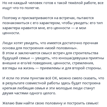
Но не каждый человек готов к такой тяжёлой работе, все
ищут что-то полегче.
Поэтому и присматриваются на встречах, пытаются
познакомиться с его характером, чтобы увидеть: его тип
характера нравится мне, его ценности — и мои
ценности.
Люди хотят увидеть, что имеется достаточно прочная
основа для построения «моей половины».
В этом и заключается смысл встреч для строительства
будущей семьи — увидеть, что юноша/девушка приятны
внешне и его/её поведение, ценности, стремления,
взгляды на жизнь — приемлемы и для второй стороны.
И если по этим пунктам всё ОК, можно смело сказать, что
в результате совместной работы здесь будет построена
крепкая любящая семья и эти молодые люди станут
двумя частями одного целого.
Желаю Вам найти свою половину и построить семью!