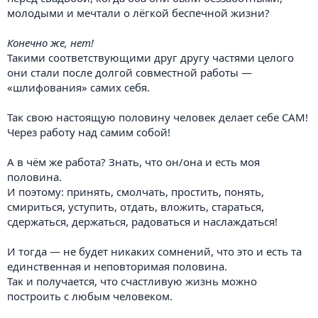
молодыми и мечтали о лёгкой беспечной жизни?
Конечно же, нет!
Такими соответствующими друг другу частями целого
они стали после долгой совместной работы —
«шлифования» самих себя.
Так свою настоящую половину человек делает себе САМ!
Через работу над самим собой!
А в чём же работа? Знать, что он/она и есть моя
половина.
И поэтому: принять, смолчать, простить, понять,
смириться, уступить, отдать, вложить, стараться,
сдержаться, держаться, радоваться и наслаждаться!
И тогда — не будет никаких сомнений, что это и есть та
единственная и неповторимая половина.
Так и получается, что счастливую жизнь можно
построить с любым человеком.