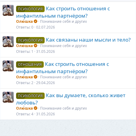
Как строить отношения с
ПСИХОЛОГИЯ
инфантильным партнёром?
Олюшка
Понимание себя и других
Ответы
0
02.07.2026
Как связаны наши мысли и тело?
ПСИХОЛОГИЯ
Олюшка
Понимание себя и других
Ответы
1
31.05.2026
Как строить отношения с
ОТНОШЕНИЯ
инфантильным партнёром?
Олюшка
Понимание себя и других
Ответы
2
29.04.2026
Как вы думаете, сколько живет
ПСИХОЛОГИЯ
любовь?
Олюшка
Понимание себя и других
Ответы
4
31.05.2026