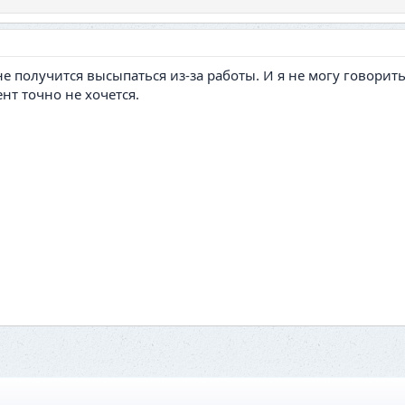
 не получится высыпаться из-за работы. И я не могу говорить
ент точно не хочется.