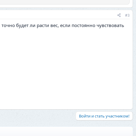
#3
 точно будет ли расти вес, если постоянно чувствовать
Войти и стать участником!