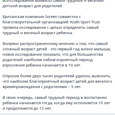
Британская компания Soreen совместно с
благотворительной организацией Youth Sport Trust
провела исследование с целью определить самый
трудный и веселый возраст ребенка.
Вопреки распространенному мнению о том, что самый
сложный возраст детей - это первый год жизни малыша,
новое исследование показало, что для большинства
родителей наиболее неблагоприятный период
взросления ребенка начинается в 10 лет.
Опросив более двух тысяч родителей удалось выяснить,
что наиболее благоприятный возраст детей для веселого
времяпровождения с родителями – 5 лет.
В свою очередь, самый трудный период в воспитании
ребенка начинается тогда, когда ему исполняется 10 лет
и продолжается до 12 лет.