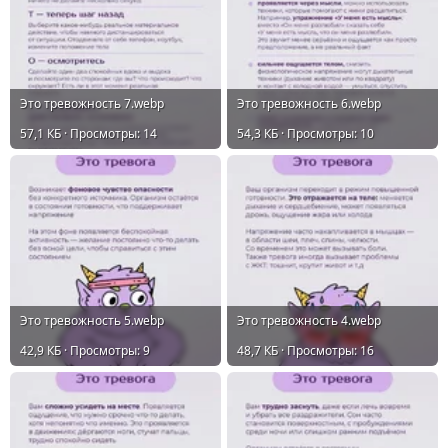
Это тревожность 7.webp
Это тревожность 6.webp
57,1 КБ · Просмотры: 14
54,3 КБ · Просмотры: 10
Это тревожность 5.webp
Это тревожность 4.webp
42,9 КБ · Просмотры: 9
48,7 КБ · Просмотры: 16