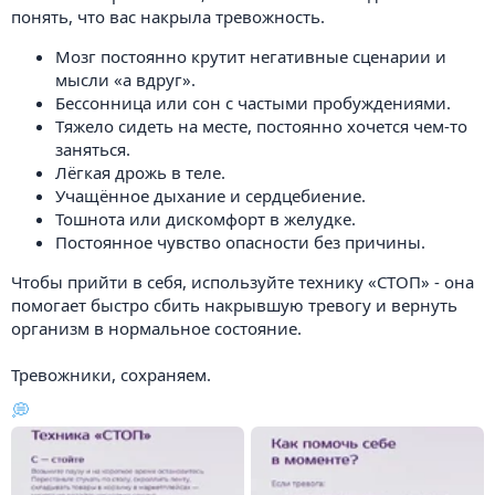
понять, что вас накрыла тревожность.
Мозг постоянно крутит негативные сценарии и
мысли «а вдруг».
Бессонница или сон с частыми пробуждениями.
Тяжело сидеть на месте, постоянно хочется чем-то
заняться.
Лёгкая дрожь в теле.
Учащённое дыхание и сердцебиение.
Тошнота или дискомфорт в желудке.
Постоянное чувство опасности без причины.
Чтобы прийти в себя, используйте технику «СТОП» - она
помогает быстро сбить накрывшую тревогу и вернуть
организм в нормальное состояние.
Тревожники, сохраняем.
💭