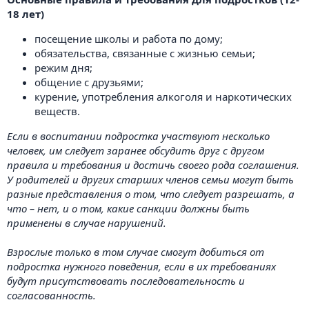
18 лет)
посещение школы и работа по дому;
обязательства, связанные с жизнью семьи;
режим дня;
общение с друзьями;
курение, употребления алкоголя и наркотических
веществ.
Если в воспитании подростка участвуют несколько
человек, им следует заранее обсудить друг с другом
правила и требования и достичь своего рода соглашения.
У родителей и других старших членов семьи могут быть
разные представления о том, что следует разрешать, а
что – нет, и о том, какие санкции должны быть
применены в случае нарушений.
Взрослые только в том случае смогут добиться от
подростка нужного поведения, если в их требованиях
будут присутствовать последовательность и
согласованность.