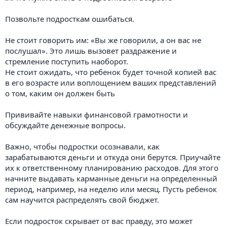
Позвольте подросткам ошибаться.
Не стоит говорить им: «Вы же говорили, а он вас не
послушал». Это лишь вызовет раздражение и
стремление поступить наоборот.
Не стоит ожидать, что ребенок будет точной копией вас
в его возрасте или воплощением ваших представлений
о том, каким он должен быть
Прививайте навыки финансовой грамотности и
обсуждайте денежные вопросы.
Важно, чтобы подростки осознавали, как
зарабатываются деньги и откуда они берутся. Приучайте
их к ответственному планированию расходов. Для этого
начните выдавать карманные деньги на определенный
период, например, на неделю или месяц. Пусть ребенок
сам научится распределять свой бюджет.
Если подросток скрывает от вас правду, это может