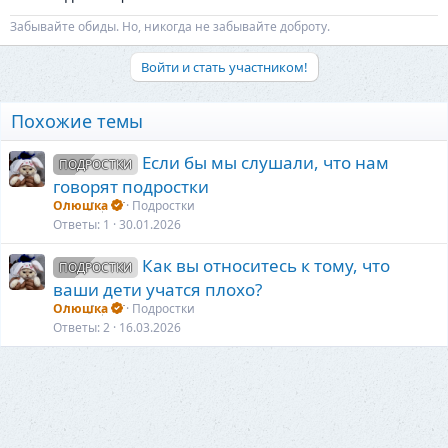
Забывайте обиды. Но, никогда не забывайте доброту.
Войти и стать участником!
Похожие темы
Если бы мы слушали, что нам
ПОДРОСТКИ
говорят подростки
Олюшка
Подростки
Ответы
1
30.01.2026
Как вы относитесь к тому, что
ПОДРОСТКИ
ваши дети учатся плохо?
Олюшка
Подростки
Ответы
2
16.03.2026