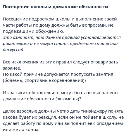
Посещение школы и домашние обязанности
Посещение подростком школы и выполнение своей
части работы по дому должны быть вопросами, не
подлежащими обсуждению.
Это означает, что данные правила устанавливаются
родителями и не могут стать предметом споров или
дискуссий.
Все исключения из этих правил следует оговаривать
заранее.
По какой причине допускается пропускать занятия
(болезнь, спортивные соревнования)?
Из-за каких обстоятельств могут быть не выполнены
домашние обязанности (экзамены)?
Далее взрослые должны четко дать тинэйджеру понять,
какова будет их реакция, если он не пойдет в школу, не
сделает работу по дому или выполнит ее с опозданием
или не до конца.