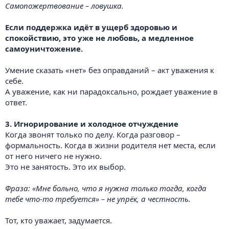
Самопожертвование – ловушка.
Если поддержка идёт в ущерб здоровью и
спокойствию, это уже не любовь, а медленное
самоуничтожение.
Умение сказать «нет» без оправданий – акт уважения к
себе.
А уважение, как ни парадоксально, рождает уважение в
ответ.
3. Игнорирование и холодное отчуждение
Когда звонят только по делу. Когда разговор –
формальность. Когда в жизни родителя нет места, если
от него ничего не нужно.
Это не занятость. Это их выбор.
Фраза: «Мне больно, что я нужна только тогда, когда
тебе что-то требуется» – не упрёк, а честность.
Тот, кто уважает, задумается.