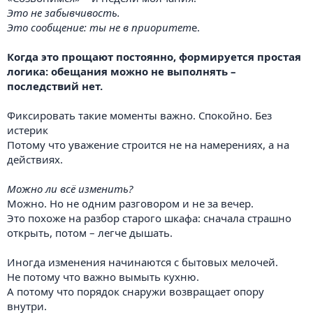
Это не забывчивость.
Это сообщение: ты не в приоритет
е.
Когда это прощают постоянно, формируется простая
логика: обещания можно не выполнять –
последствий нет.
Фиксировать такие моменты важно. Спокойно. Без
истерик
Потому что уважение строится не на намерениях, а на
действиях.
Можно ли всё изменить?
Можно. Но не одним разговором и не за вечер.
Это похоже на разбор старого шкафа: сначала страшно
открыть, потом – легче дышать.
Иногда изменения начинаются с бытовых мелочей.
Не потому что важно вымыть кухню.
А потому что порядок снаружи возвращает опору
внутри.