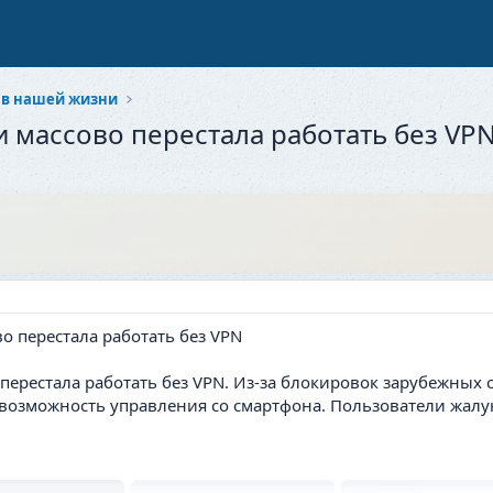
 в нашей жизни
и массово перестала работать без VP
 перестала работать без VPN. Из-за блокировок зарубежны
возможность управления со смартфона. Пользователи жалу