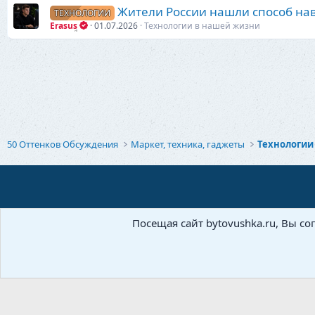
Жители России нашли способ нав
ТЕХНОЛОГИИ
Erasus
01.07.2026
Технологии в нашей жизни
50 Оттенков Обсуждения
Маркет, техника, гаджеты
Технологии
Посещая сайт bytovushka.ru, Вы со