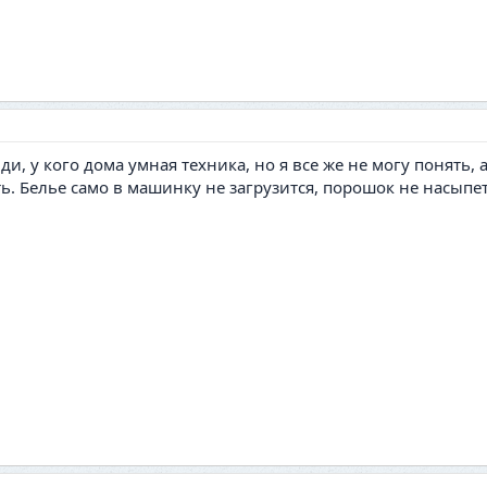
и, у кого дома умная техника, но я все же не могу понять,
 Белье само в машинку не загрузится, порошок не насыпется