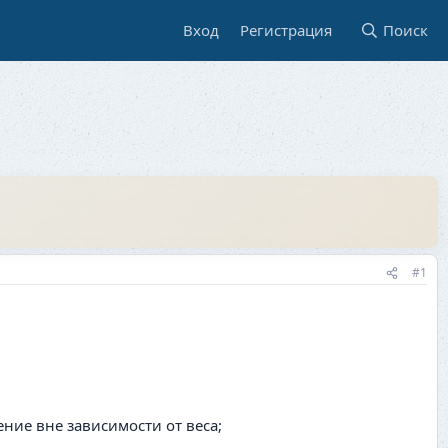
Вход
Регистрация
Поиск
#1
ние вне зависимости от веса;