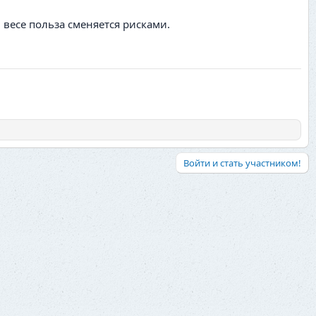
 весе польза сменяется рисками.
Войти и стать участником!