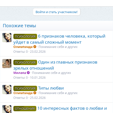
Войти и стать участником!
Похожие темы
6 признаков человека, который
ПСИХОЛОГИЯ
уйдет в самый сложный момент
Олимпиада
Понимание себя и других
Ответы
0
23.02.2026
Один из главных признаков
ПСИХОЛОГИЯ
зрелых отношений
Милана
Понимание себя и других
Ответы
0
10.01.2026
Типы любви
ПСИХОЛОГИЯ
Олимпиада
Понимание себя и других
Ответы
0
25.02.2026
10 интересных фактов о любви и
ОТНОШЕНИЯ